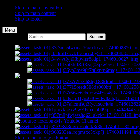
Skip to main navigation
Skip to main content
Skip to footer
Menu
Suche nach:
My Youtube Channel
Skip to menu toggle button